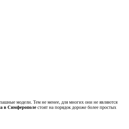
спашные модели. Тем не менее, для многих они не являются
та в Симферополе
стоят на порядок дороже более простых