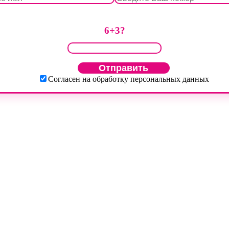
6+3?
Согласен на обработку персональных данных