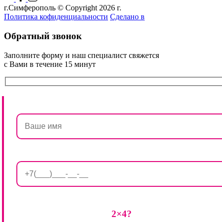
г.Симферополь © Copyright 2026 г.
Политика кофиденциальности
Сделано в
Обратный звонок
Заполните форму и наш специалист свяжется
с Вами в течение 15 минут
2×4?