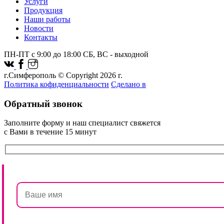
Услуги
Продукция
Наши работы
Новости
Контакты
ПН-ПТ с 9:00 до 18:00 СБ, ВС - выходной
г.Симферополь © Copyright 2026 г.
Политика кофиденциальности
Сделано в
Обратный звонок
Заполните форму и наш специалист свяжется
с Вами в течение 15 минут