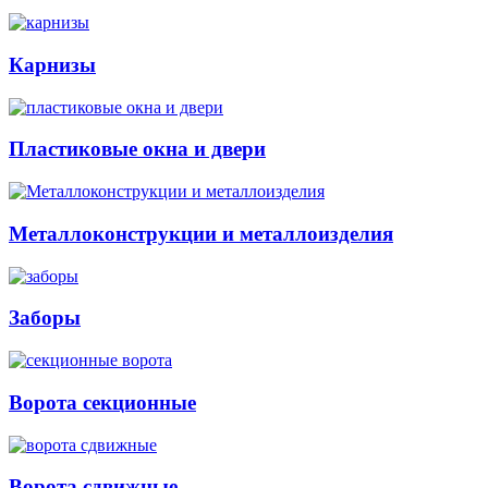
Карнизы
Пластиковые окна и двери
Металлоконструкции и металлоизделия
Заборы
Ворота секционные
Ворота сдвижные