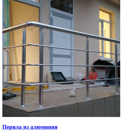
Перила из алюминия