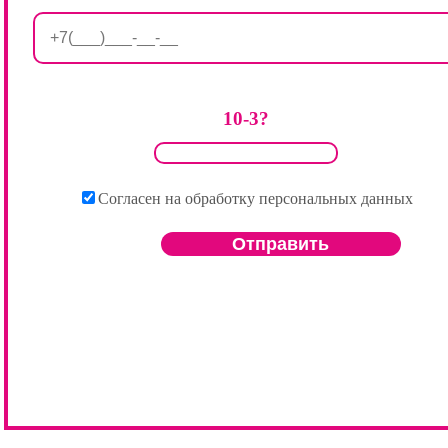
10-3?
Согласен на обработку персональных данных