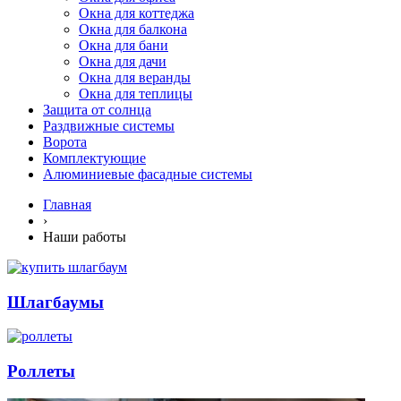
Окна для коттеджа
Окна для балкона
Окна для бани
Окна для дачи
Окна для веранды
Окна для теплицы
Защита от солнца
Раздвижные системы
Ворота
Комплектующие
Алюминиевые фасадные системы
Главная
›
Наши работы
Шлагбаумы
Роллеты