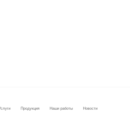
Услуги
Продукция
Наши работы
Новости