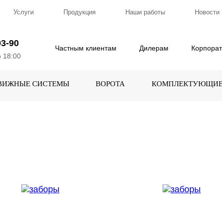
Услуги
Продукция
Наши работы
Новости
93-90
Частным клиентам
Дилерам
Корпора
о 18:00
ВИЖНЫЕ СИСТЕМЫ
ВОРОТА
КОМПЛЕКТУЮЩИ