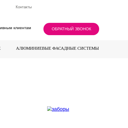
Контакты
тивным клиентам
ОБРАТНЫЙ ЗВОНОК
Е
АЛЮМИНИЕВЫЕ ФАСАДНЫЕ СИСТЕМЫ