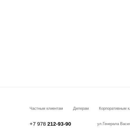
Частным клиентам
Дилерам
Корпоративным к
+7 978
212-93-90
ул.Генерала Васи