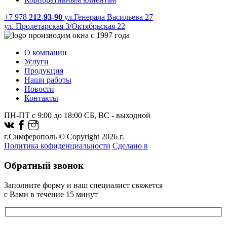
+7 978
212-93-90
ул.Генерала Васильева 27
ул. Пролетарская 3/Октябрьская 22
производим окна с 1997 года
О компании
Услуги
Продукция
Наши работы
Новости
Контакты
ПН-ПТ с 9:00 до 18:00 СБ, ВС - выходной
г.Симферополь © Copyright 2026 г.
Политика кофиденциальности
Сделано в
Обратный звонок
Заполните форму и наш специалист свяжется
с Вами в течение 15 минут