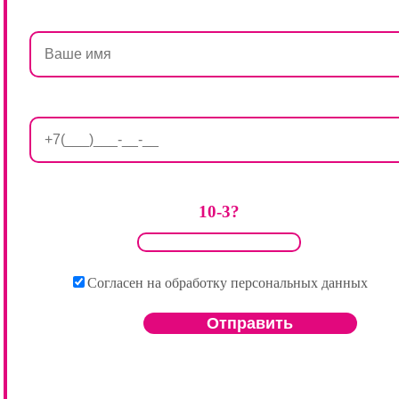
10-3?
Согласен на обработку персональных данных