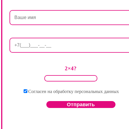
2×4?
Согласен на обработку персональных данных