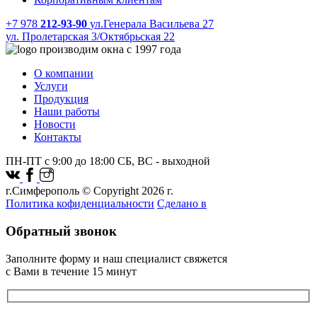
+7 978
212-93-90
ул.Генерала Васильева 27
ул. Пролетарская 3/Октябрьская 22
производим окна с 1997 года
О компании
Услуги
Продукция
Наши работы
Новости
Контакты
ПН-ПТ с 9:00 до 18:00 СБ, ВС - выходной
г.Симферополь © Copyright 2026 г.
Политика кофиденциальности
Сделано в
Обратный звонок
Заполните форму и наш специалист свяжется
с Вами в течение 15 минут