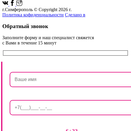
г.Симферополь © Copyright 2026 г.
Политика кофиденциальности
Сделано в
Обратный звонок
Заполните форму и наш специалист свяжется
с Вами в течение 15 минут