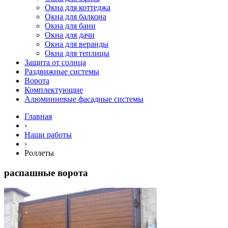
Окна для коттеджа
Окна для балкона
Окна для бани
Окна для дачи
Окна для веранды
Окна для теплицы
Защита от солнца
Раздвижные системы
Ворота
Комплектующие
Алюминиевые фасадные системы
Главная
›
Наши работы
›
Роллеты
распашные ворота