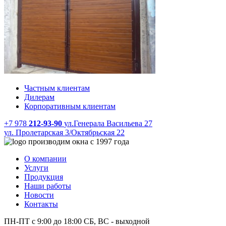
Частным клиентам
Дилерам
Корпоративным клиентам
+7 978
212-93-90
ул.Генерала Васильева 27
ул. Пролетарская 3/Октябрьская 22
производим окна с 1997 года
О компании
Услуги
Продукция
Наши работы
Новости
Контакты
ПН-ПТ с 9:00 до 18:00 СБ, ВС - выходной