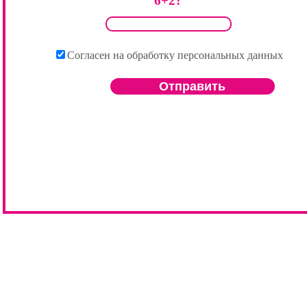
6+2?
Согласен на обработку персональных данных