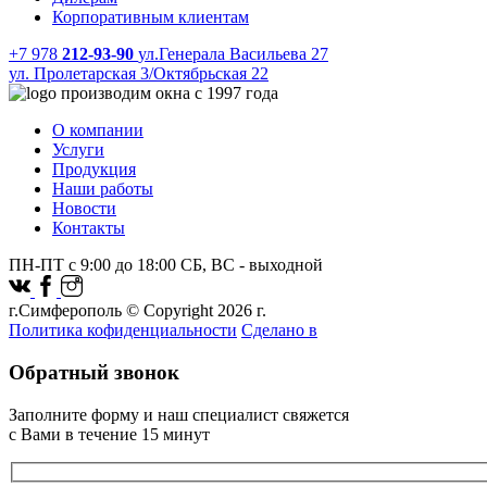
Корпоративным клиентам
+7 978
212-93-90
ул.Генерала Васильева 27
ул. Пролетарская 3/Октябрьская 22
производим окна с 1997 года
О компании
Услуги
Продукция
Наши работы
Новости
Контакты
ПН-ПТ с 9:00 до 18:00 СБ, ВС - выходной
г.Симферополь © Copyright 2026 г.
Политика кофиденциальности
Сделано в
Обратный звонок
Заполните форму и наш специалист свяжется
с Вами в течение 15 минут