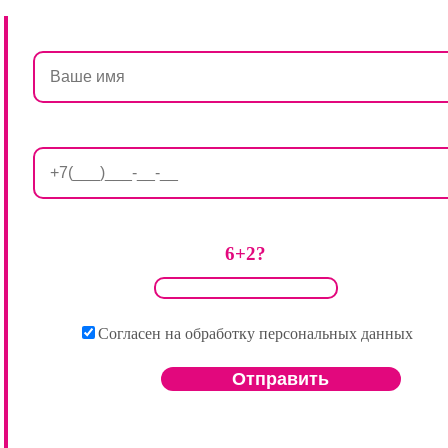
6+2?
Согласен на обработку персональных данных