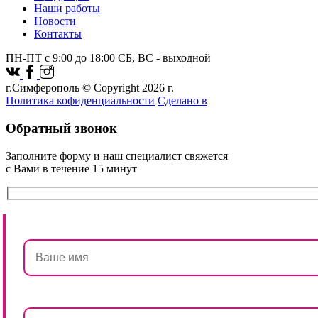
Наши работы
Новости
Контакты
ПН-ПТ с 9:00 до 18:00 СБ, ВС - выходной
г.Симферополь © Copyright 2026 г.
Политика кофиденциальности
Сделано в
Обратный звонок
Заполните форму и наш специалист свяжется
с Вами в течение 15 минут