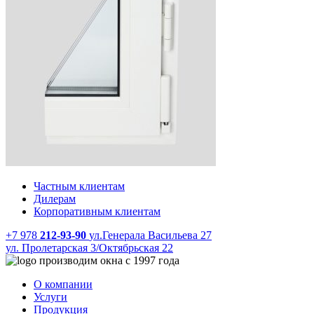
Частным клиентам
Дилерам
Корпоративным клиентам
+7 978
212-93-90
ул.Генерала Васильева 27
ул. Пролетарская 3/Октябрьская 22
производим окна с 1997 года
О компании
Услуги
Продукция