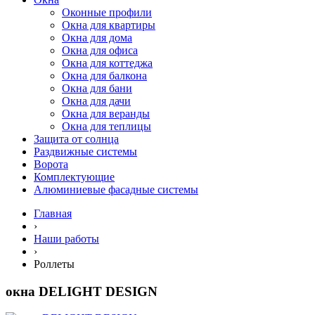
Оконные профили
Окна для квартиры
Окна для дома
Окна для офиса
Окна для коттеджа
Окна для балкона
Окна для бани
Окна для дачи
Окна для веранды
Окна для теплицы
Защита от солнца
Раздвижные системы
Ворота
Комплектующие
Алюминиевые фасадные системы
Главная
›
Наши работы
›
Роллеты
окна DELIGHT DESIGN