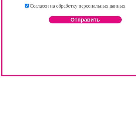
Согласен на обработку персональных данных