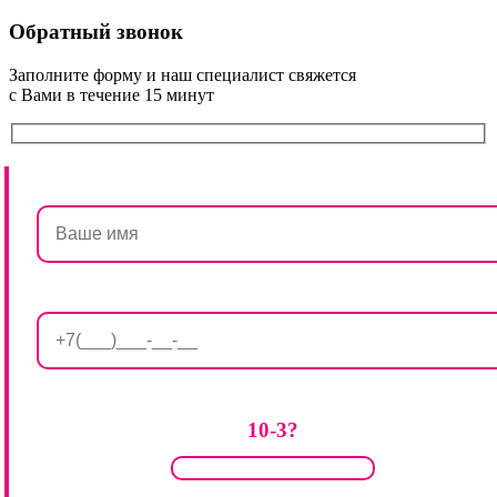
Обратный звонок
Заполните форму и наш специалист свяжется
с Вами в течение 15 минут
10-3?