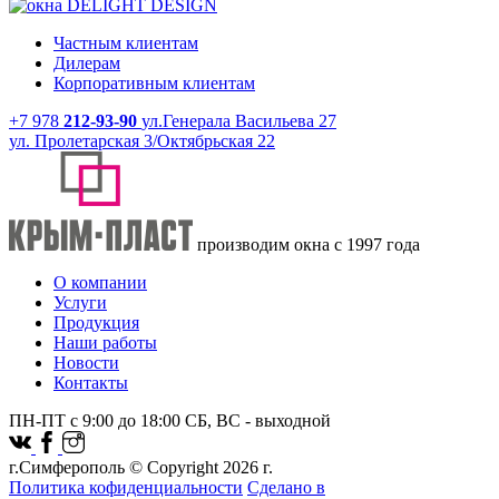
Частным клиентам
Дилерам
Корпоративным клиентам
+7 978
212-93-90
ул.Генерала Васильева 27
ул. Пролетарская 3/Октябрьская 22
производим окна с 1997 года
О компании
Услуги
Продукция
Наши работы
Новости
Контакты
ПН-ПТ с 9:00 до 18:00 СБ, ВС - выходной
г.Симферополь © Copyright 2026 г.
Политика кофиденциальности
Сделано в