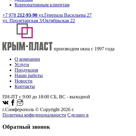
Корпоративным клиентам
+7 978
212-93-90
ул.Генерала Васильева 27
ул. Пролетарская 3/Октябрьская 22
производим окна с 1997 года
О компании
Услуги
Продукция
Наши работы
Новости
Контакты
ПН-ПТ с 9:00 до 18:00 СБ, ВС - выходной
г.Симферополь © Copyright 2026 г.
Политика кофиденциальности
Сделано в
Обратный звонок