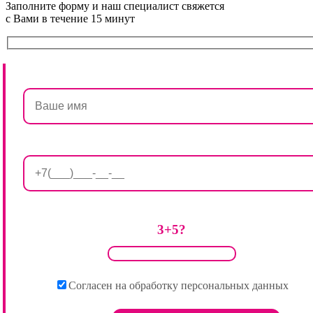
Заполните форму и наш специалист свяжется
с Вами в течение 15 минут
3+5?
Согласен на обработку персональных данных