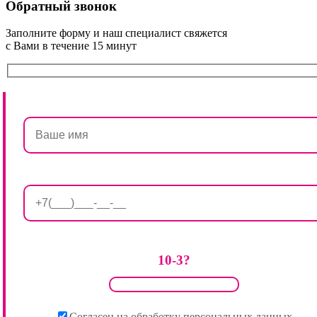
Обратный звонок
Заполните форму и наш специалист свяжется
с Вами в течение 15 минут
10-3?
Согласен на обработку персональных данных