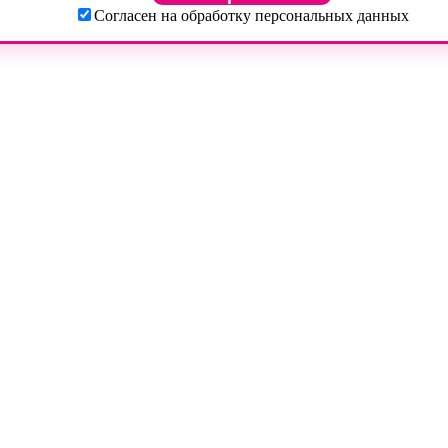
Согласен на обработку персональных данных