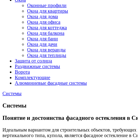
Оконные профили
Окна для квартиры
Окна для дома
Окна для офиса
Окна для коттеджа
Окна для балкона
Окна для бани
Окна для дачи
Окна для веранды
Окна для теплицы
Защита от солнца
Раздвижные системы
Ворота
Комплектующие
Алюминиевые фасадные системы
Системы
Системы
Понятие и достоинства фасадного остекления в 
Идеальным вариантом для строительных объектов, требующих
вертикального типа, купола, является фасадное остекление 