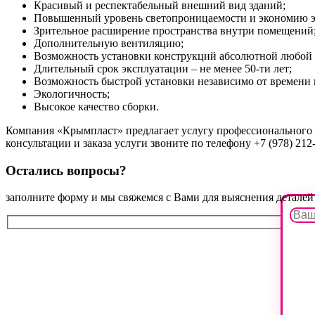
Красивый и респектабельный внешний вид зданий;
Повышенный уровень светопроницаемости и экономию э
Зрительное расширение пространства внутри помещений
Дополнительную вентиляцию;
Возможность установки конструкций абсолютной любой 
Длительный срок эксплуатации – не менее 50-ти лет;
Возможность быстрой установки независимо от времени 
Экологичность;
Высокое качество сборки.
Компания «Крымпласт» предлагает услугу профессионального
консультации и заказа услуги звоните по телефону +7 (978) 212
Остались вопросы?
заполните форму и мы свяжемся с Вами для выяснения деталей