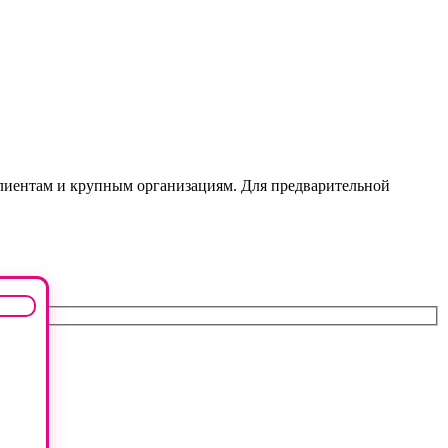
лиентам и крупным организациям. Для предварительной