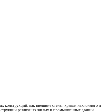
ых конструкций, как внешние стены, крыши наклонного и
конструкции различных жилых и промышленных зданий.