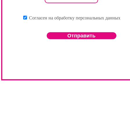
Согласен на обработку персональных данных