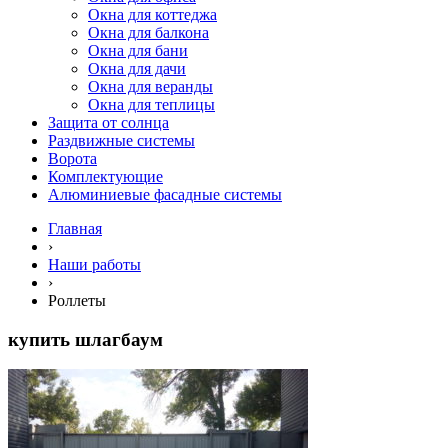
Окна для коттеджа
Окна для балкона
Окна для бани
Окна для дачи
Окна для веранды
Окна для теплицы
Защита от солнца
Раздвижные системы
Ворота
Комплектующие
Алюминиевые фасадные системы
Главная
›
Наши работы
›
Роллеты
купить шлагбаум