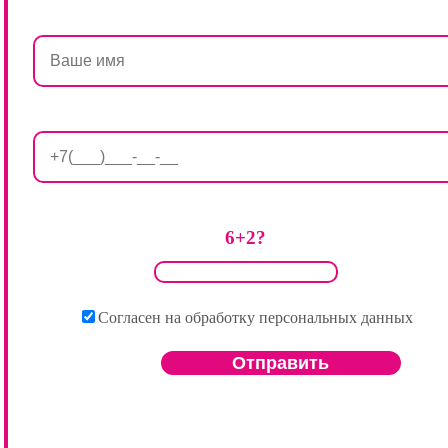
6+2?
Согласен на обработку персональных данных