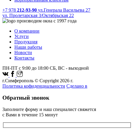
+7 978
212-93-90
ул.Генерала Васильева 27
ул. Пролетарская 3/Октябрьская 22
производим окна с 1997 года
О компании
Услуги
Продукция
Наши работы
Новости
Контакты
ПН-ПТ с 9:00 до 18:00 СБ, ВС - выходной
г.Симферополь © Copyright 2026 г.
Политика кофиденциальности
Сделано в
Обратный звонок
Заполните форму и наш специалист свяжется
с Вами в течение 15 минут