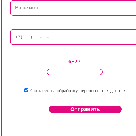
6+2?
Согласен на обработку персональных данных