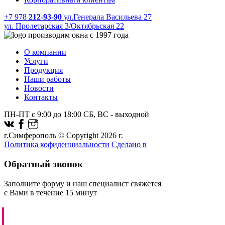
+7 978
212-93-90
ул.Генерала Васильева 27
ул. Пролетарская 3/Октябрьская 22
производим окна с 1997 года
О компании
Услуги
Продукция
Наши работы
Новости
Контакты
ПН-ПТ с 9:00 до 18:00 СБ, ВС - выходной
г.Симферополь © Copyright 2026 г.
Политика кофиденциальности
Сделано в
Обратный звонок
Заполните форму и наш специалист свяжется
с Вами в течение 15 минут