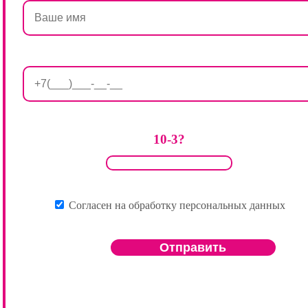
10-3?
Согласен на обработку персональных данных