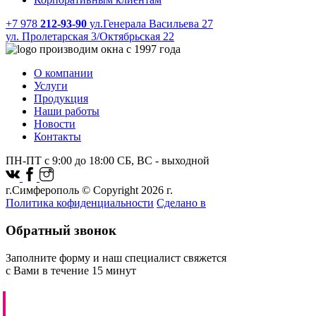
+7 978
212-93-90
ул.Генерала Васильева 27
ул. Пролетарская 3/Октябрьская 22
производим окна с 1997 года
О компании
Услуги
Продукция
Наши работы
Новости
Контакты
ПН-ПТ с 9:00 до 18:00 СБ, ВС - выходной
г.Симферополь © Copyright 2026 г.
Политика кофиденциальности
Сделано в
Обратный звонок
Заполните форму и наш специалист свяжется
с Вами в течение 15 минут